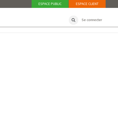
ESPACE PUBLIC
ESPACE CLIENT
Se connecter