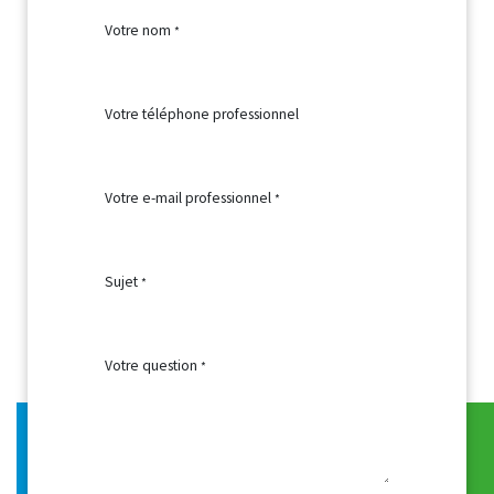
Votre nom
*
Votre téléphone professionnel
Votre e-mail professionnel
*
Sujet
*
Votre question
*