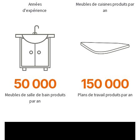
Années
Meubles de cuisines produits par
d'expérience
an
50 000
150 000
Meubles de salle de bain produits
Plans de travail produits par an
par an