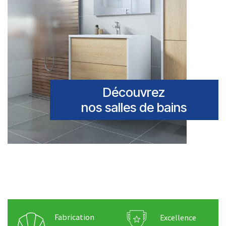
Découvrez
nos salles de bains
Fabrication
Excellence