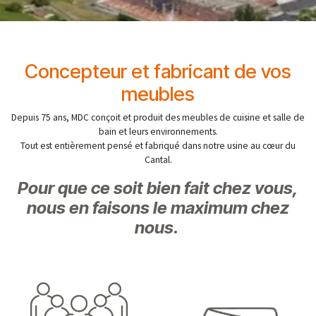
Concepteur et fabricant de vos
meubles
Depuis 75 ans, MDC conçoit et produit des meubles de cuisine et salle de
bain et leurs environnements.
Tout est entièrement pensé et fabriqué dans notre usine au cœur du
Cantal.
Pour que ce soit bien fait chez vous,
nous en faisons le maximum chez
nous.